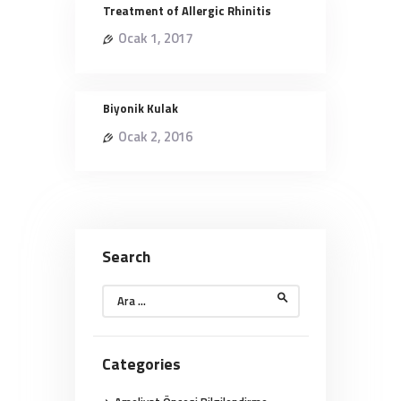
Treatment of Allergic Rhinitis
Ocak 1, 2017
Biyonik Kulak
Ocak 2, 2016
Search
Arama:
Categories