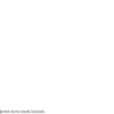
retim üyesi olarak bulundu.