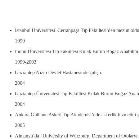
İstanbul Üniversitesi Cerrahpaşa Tıp Fakültesi’den mezun oldu
1999
İnönü Üniversitesi Tıp Fakültesi Kulak Burun Boğaz Anabilim 
1999-2003
Gaziantep Nizip Devlet Hastanesinde çalıştı.
2004
Gaziantep Üniversitesi Tıp Fakültesi Kulak Burun Boğaz Anabi
2004
Ankara Gülhane Askeri Tıp Akademisi’nde askerlik hizmetini y
2005
Almanya’da “University of Würzburg, Department of Otolaryng