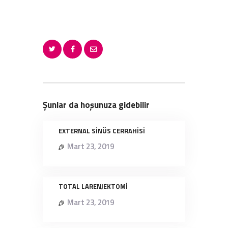
Şunlar da hoşunuza gidebilir
EXTERNAL SİNÜS CERRAHİSİ
Mart 23, 2019
TOTAL LARENJEKTOMİ
Mart 23, 2019