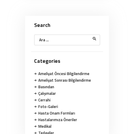
Search
Arama:
Categories
Ameliyat Öncesi Bilgilendirme
Ameliyat Sonrası Bilgilendirme
Basından
Çalışmalar
Cerrahi
Foto-Galeri
Hasta Onam Formları
Hastalarımıza Öneriler
Medikal
Tedaviler