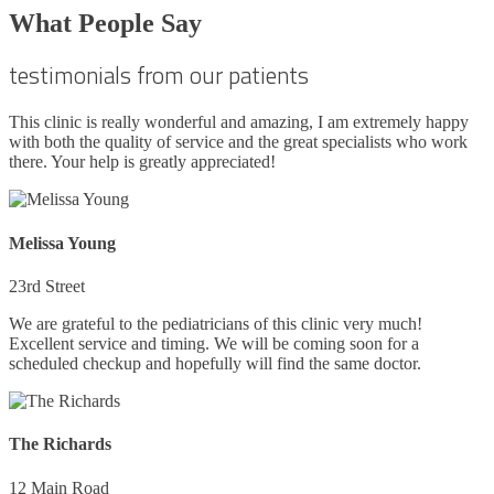
What People Say
testimonials from our patients
This clinic is really wonderful and amazing, I am extremely happy
with both the quality of service and the great specialists who work
there. Your help is greatly appreciated!
Melissa Young
23rd Street
We are grateful to the pediatricians of this clinic very much!
Excellent service and timing. We will be coming soon for a
scheduled checkup and hopefully will find the same doctor.
The Richards
12 Main Road