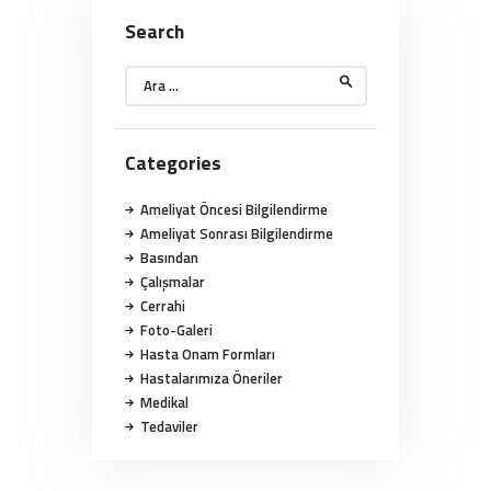
Search
Arama:
Categories
Ameliyat Öncesi Bilgilendirme
Ameliyat Sonrası Bilgilendirme
Basından
Çalışmalar
Cerrahi
Foto-Galeri
Hasta Onam Formları
Hastalarımıza Öneriler
Medikal
Tedaviler