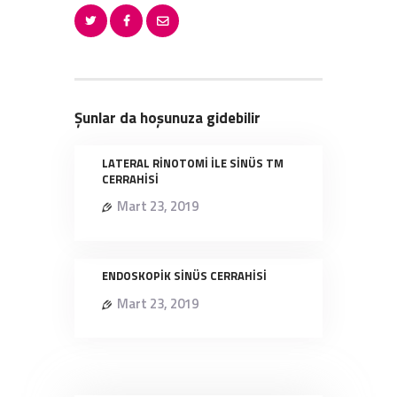
Şunlar da hoşunuza gidebilir
LATERAL RİNOTOMİ İLE SİNÜS TM
CERRAHİSİ
Mart 23, 2019
ENDOSKOPİK SİNÜS CERRAHİSİ
Mart 23, 2019