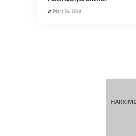
Mart 24, 2019
HAKKIM