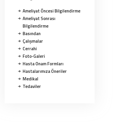
Ameliyat Öncesi Bilgilendirme
Ameliyat Sonrası
Bilgilendirme
Basından
Çalışmalar
Cerrahi
Foto-Galeri
Hasta Onam Formları
Hastalarımıza Öneriler
Medikal
Tedaviler